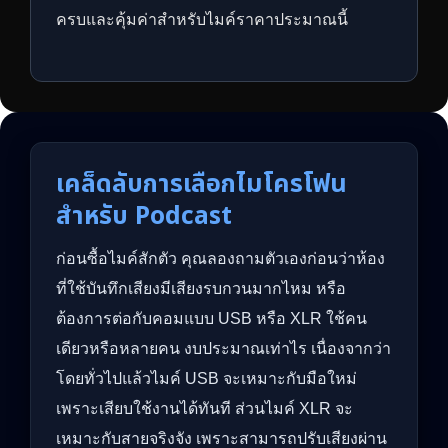
ครบและคุ้มค่าสำหรับไมค์ราคาประมาณนี้
เคล็ดลับการเลือกไมโครโฟน
สำหรับ Podcast
ก่อนซื้อไมค์สักตัว คุณลองถามตัวเองก่อนว่าห้อง
ที่ใช้บันทึกเสียงมีเสียงรบกวนมากไหม หรือ
ต้องการต่อกับคอมแบบ USB หรือ XLR ใช้คน
เดียวหรือหลายคน งบประมาณเท่าไร เนื่องจากว่า
โดยทั่วไปแล้วไมค์ USB จะเหมาะกับมือใหม่
เพราะเสียบใช้งานได้ทันที ส่วนไมค์ XLR จะ
เหมาะกับสายจริงจัง เพราะสามารถปรับเสียงผ่าน