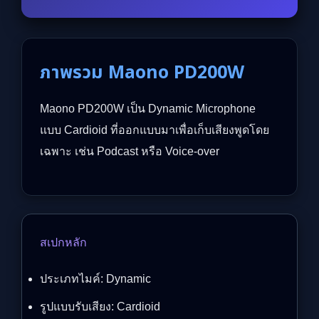
ภาพรวม Maono PD200W
Maono PD200W เป็น Dynamic Microphone
แบบ Cardioid ที่ออกแบบมาเพื่อเก็บเสียงพูดโดย
เฉพาะ เช่น Podcast หรือ Voice-over
สเปกหลัก
ประเภทไมค์: Dynamic
รูปแบบรับเสียง: Cardioid