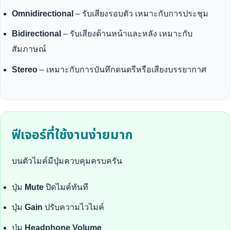
Omnidirectional
– รับเสียงรอบตัว เหมาะกับการประชุม
Bidirectional
– รับเสียงด้านหน้าและหลัง เหมาะกับ
สัมภาษณ์
Stereo
– เหมาะกับการบันทึกดนตรีหรือเสียงบรรยากาศ
ฟีเจอร์ที่ใช้งานง่ายมาก
บนตัวไมค์มีปุ่มควบคุมครบครัน
ปุ่ม
Mute
ปิดไมค์ทันที
ปุ่ม
Gain
ปรับความไวไมค์
ปุ่ม
Headphone Volume