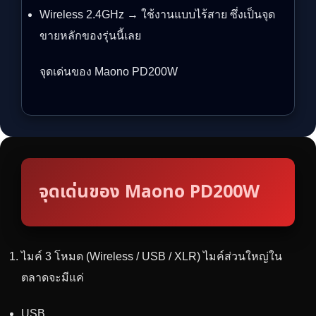
Wireless 2.4GHz → ใช้งานแบบไร้สาย ซึ่งเป็นจุด
ขายหลักของรุ่นนี้เลย
จุดเด่นของ Maono PD200W
จุดเด่นของ Maono PD200W
ไมค์ 3 โหมด (Wireless / USB / XLR) ไมค์ส่วนใหญ่ใน
ตลาดจะมีแค่
USB