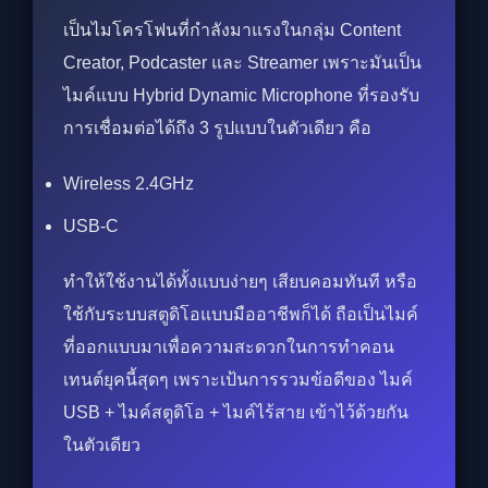
เป็นไมโครโฟนที่กำลังมาแรงในกลุ่ม Content
Creator, Podcaster และ Streamer เพราะมันเป็น
ไมค์แบบ Hybrid Dynamic Microphone ที่รองรับ
การเชื่อมต่อได้ถึง 3 รูปแบบในตัวเดียว คือ
Wireless 2.4GHz
USB-C
ทำให้ใช้งานได้ทั้งแบบง่ายๆ เสียบคอมทันที หรือ
ใช้กับระบบสตูดิโอแบบมืออาชีพก็ได้ ถือเป็นไมค์
ที่ออกแบบมาเพื่อความสะดวกในการทำคอน
เทนต์ยุคนี้สุดๆ เพราะเป้นการรวมข้อดีของ ไมค์
USB + ไมค์สตูดิโอ + ไมค์ไร้สาย เข้าไว้ด้วยกัน
ในตัวเดียว