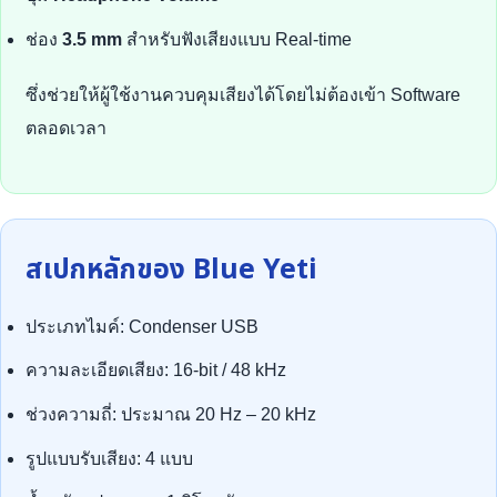
ช่อง
3.5 mm
สำหรับฟังเสียงแบบ Real-time
ซึ่งช่วยให้ผู้ใช้งานควบคุมเสียงได้โดยไม่ต้องเข้า Software
ตลอดเวลา
สเปกหลักของ Blue Yeti
ประเภทไมค์: Condenser USB
ความละเอียดเสียง: 16-bit / 48 kHz
ช่วงความถี่: ประมาณ 20 Hz – 20 kHz
รูปแบบรับเสียง: 4 แบบ