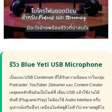
รีวิว Blue Yeti USB Microphone
เป็นแบบ USB Condenser ที่ได้รับความนิยมมากในกลุ่ม
Podcaster ,YouTuber ,Streamer และ Content Creator
เหตุผลหลักคือมันเป็นไมค์ที่ เสียบ USB แล้วใช้งานได้
ทันที (Plug-and-Play) ไม่ต้องใช้ Audio Interface หรือ
อุปกรณ์เสริมอื่นๆ เหมือนไมค์สตูดิโอทั่วไป หลายสตูดิโอ