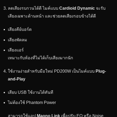
ลดเสียงรบกวนได้ดี ไมค์แบบ
Cardioid Dynamic
จะรับ
เสียงเฉพาะด้านหน้า และช่วยลดเสียงรอบข้างได้ดี
เสียงคีย์บอร์ด
เสียงพัดลม
เสียงแอร์
เหมาะกับห้องที่ไม่ได้เก็บเสียงมากนัก
ใช้งานง่ายสำหรับมือใหม่ PD200W เป็นไมค์แบบ
Plug-
and-Play
เสียบ USB ใช้งานได้ทันที
ไม่ต้องใช้ Phantom Power
สามารถใช้แอป
Maono Link
เพื่อปรับ EQ หรือ Noise