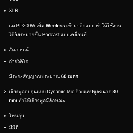
XLR
แต่ PD200W เพิ่ม
Wireless
เข้ามาอีกแบบ ทำให้ใช้งาน
ได้อิสระมากขึ้น Podcast แบบเคลื่อนที่
สัมภาษณ์
ถ่ายวิดีโอ
มีระยะสัญญาณประมาณ
60 เมตร
เสียงพูดอบอุ่นแบบ Dynamic Mic ด้วยแคปซูลขนาด
30
mm
ทำให้เสียงพูดมีลักษณะ
โทนอุ่น
มีมิติ