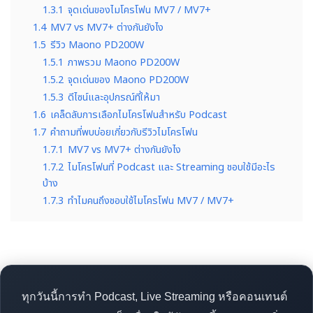
1.3.1
จุดเด่นของไมโครโฟน MV7 / MV7+
1.4
MV7 vs MV7+ ต่างกันยังไง
1.5
รีวิว Maono PD200W
1.5.1
ภาพรวม Maono PD200W
1.5.2
จุดเด่นของ Maono PD200W
1.5.3
ดีไซน์และอุปกรณ์ที่ให้มา
1.6
เคล็ดลับการเลือกไมโครโฟนสำหรับ Podcast
1.7
คำถามที่พบบ่อยเกี่ยวกับรีวิวไมโครโฟน
1.7.1
MV7 vs MV7+ ต่างกันยังไง
1.7.2
ไมโครโฟนที่ Podcast และ Streaming ชอบใช้มีอะไร
บ้าง
1.7.3
ทำไมคนถึงชอบใช้ไมโครโฟน MV7 / MV7+
ทุกวันนี้การทำ Podcast, Live Streaming หรือคอนเทนต์