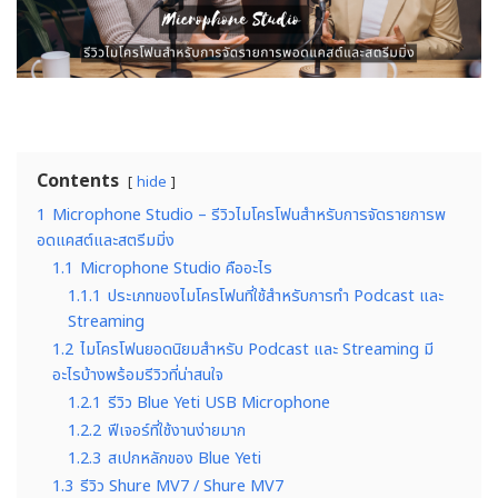
Contents
hide
1
Microphone Studio – รีวิวไมโครโฟนสำหรับการจัดรายการพ
อดแคสต์และสตรีมมิ่ง
1.1
Microphone Studio คืออะไร
1.1.1
ประเภทของไมโครโฟนที่ใช้สำหรับการทำ Podcast และ
Streaming
1.2
ไมโครโฟนยอดนิยมสำหรับ Podcast และ Streaming มี
อะไรบ้างพร้อมรีวิวที่น่าสนใจ
1.2.1
รีวิว Blue Yeti USB Microphone
1.2.2
ฟีเจอร์ที่ใช้งานง่ายมาก
1.2.3
สเปกหลักของ Blue Yeti
1.3
รีวิว Shure MV7 / Shure MV7