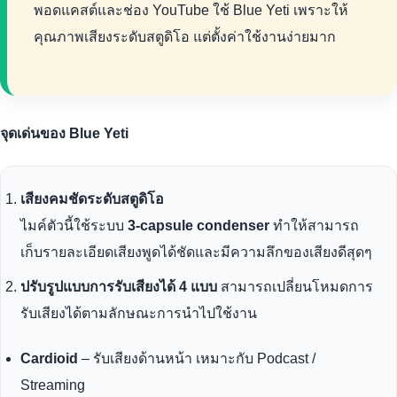
พอดแคสต์และช่อง YouTube ใช้ Blue Yeti เพราะให้
คุณภาพเสียงระดับสตูดิโอ แต่ตั้งค่าใช้งานง่ายมาก
จุดเด่นของ Blue Yeti
เสียงคมชัดระดับสตูดิโอ
ไมค์ตัวนี้ใช้ระบบ
3-capsule condenser
ทำให้สามารถ
เก็บรายละเอียดเสียงพูดได้ชัดและมีความลึกของเสียงดีสุดๆ
ปรับรูปแบบการรับเสียงได้ 4 แบบ
สามารถเปลี่ยนโหมดการ
รับเสียงได้ตามลักษณะการนำไปใช้งาน
Cardioid
– รับเสียงด้านหน้า เหมาะกับ Podcast /
Streaming