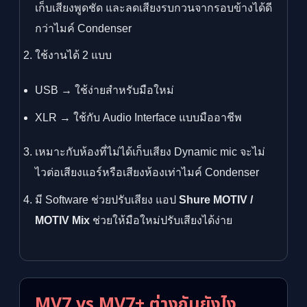
เก็บเสียงพูดชัด และลดเสียงรบกวนจากรอบข้างได้ดี
กว่าไมค์ Condenser
ใช้งานได้ 2 แบบ
USB → ใช้ง่ายสำหรับมือใหม่
XLR → ใช้กับ Audio Interface แบบมืออาชีพ
เหมาะกับห้องที่ไม่ได้เก็บเสียง Dynamic mic จะไม่
ไวต่อเสียงแอร์หรือเสียงห้องเท่าไมค์ Condenser
มี Software ช่วยปรับเสียง แอป
Shure MOTIV /
MOTIV Mix
ช่วยให้มือใหม่ปรับเสียงได้ง่าย
MV7 vs MV7+ ต่างกันยังไง