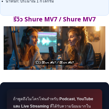
น้ำหนัก: ประมาณ 1 กิโลกรัม
รีวิว Shure MV7 / Shure MV7
ถ้าพูดถึงไมโครโฟนสำหรับ
Podcast, YouTube
และ Live Streaming
ที่ได้รับความนิยมมากใน