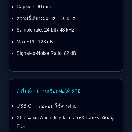
Capsule: 30 mm
ความถี่เสียง: 50 Hz – 16 kHz
Sample rate: 24-bit / 48 kHz
Max SPL: 128 dB
Signal-to-Noise Ratio: 82 dB
ตัวไมค์สามารถเชื่อมต่อได้ 3 วิธี
USB-C → ต่อคอม ใช้งานง่าย
XLR → ต่อ Audio Interface สำหรับเสียงระดับสตู
ดิโอ