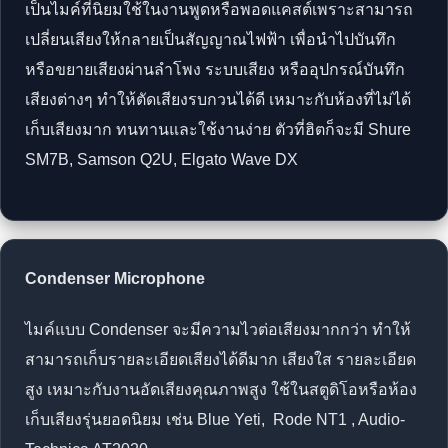
เป็นไมค์ที่นิยมใช้ในงานพูดหรือพอดแคสต์เพราะสามารถ
เปลี่ยนเสียงให้กลายเป็นสัญญาณไฟฟ้า เพื่อนำไปบันทึก
หรือขยายเสียงผ่านลำโพง ระบบเสียง หรืออุปกรณ์บันทึก
เสียงต่างๆ ทำให้ตัดเสียงรบกวนได้ดี เหมาะกับห้องที่ไม่ได้
เก็บเสียงมาก ทนทานและใช้งานง่าย ตัวที่ฮิตก็จะมี Shure
SM7B, Samson Q2U, Elgato Wave DX
Condenser Microphone
ไมค์แบบ Condenser จะมีความไวต่อเสียงมากกว่า ทำให้
สามารถเก็บรายละเอียดเสียงได้ดีมาก เสียงใส รายละเอียด
สูง เหมาะกับงานอัดเสียงคุณภาพสูง ใช้ในสตูดิโอหรือห้อง
เก็บเสียงรุ่นยอดนิยม เช่น Blue Yeti, Rode NT1 , Audio-