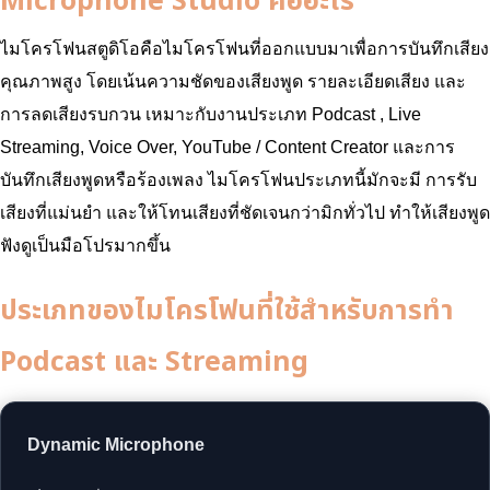
Microphone Studio คืออะไร
ไมโครโฟนสตูดิโอคือไมโครโฟนที่ออกแบบมาเพื่อการบันทึกเสียง
คุณภาพสูง โดยเน้นความชัดของเสียงพูด รายละเอียดเสียง และ
การลดเสียงรบกวน เหมาะกับงานประเภท Podcast , Live
Streaming, Voice Over, YouTube / Content Creator และการ
บันทึกเสียงพูดหรือร้องเพลง ไมโครโฟนประเภทนี้มักจะมี การรับ
เสียงที่แม่นยำ และให้โทนเสียงที่ชัดเจนกว่ามิกทั่วไป ทำให้เสียงพูด
ฟังดูเป็นมือโปรมากขึ้น
ประเภทของไมโครโฟนที่ใช้สำหรับการทำ
Podcast และ Streaming
Dynamic Microphone