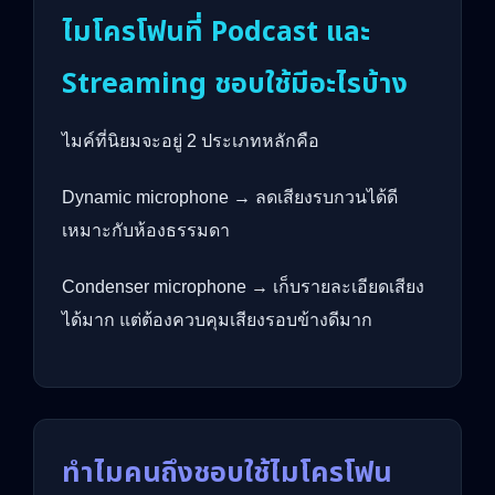
ไมโครโฟนที่ Podcast และ
Streaming ชอบใช้มีอะไรบ้าง
ไมค์ที่นิยมจะอยู่ 2 ประเภทหลักคือ
Dynamic microphone → ลดเสียงรบกวนได้ดี
เหมาะกับห้องธรรมดา
Condenser microphone → เก็บรายละเอียดเสียง
ได้มาก แต่ต้องควบคุมเสียงรอบข้างดีมาก
ทำไมคนถึงชอบใช้ไมโครโฟน