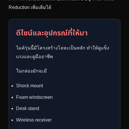
Reduction เพิ่มเติมได้
ดีไซน์และอุปกรณ์ที่ให้มา
ไมค์รุ่นนี้มีโครงสร้างโลหะเป็นหลัก ทำให้ดูแข็ง
แรงและดูมืออาชีพ
ในกล่องมักจะมี
Shock mount
Foam windscreen
Desk stand
Wireless receiver