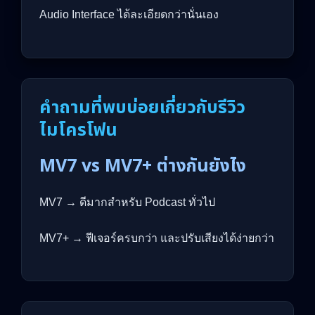
Audio Interface ได้ละเอียดกว่านั่นเอง
คำถามที่พบบ่อยเกี่ยวกับรีวิว
ไมโครโฟน
MV7 vs MV7+ ต่างกันยังไง
MV7 → ดีมากสำหรับ Podcast ทั่วไป
MV7+ → ฟีเจอร์ครบกว่า และปรับเสียงได้ง่ายกว่า